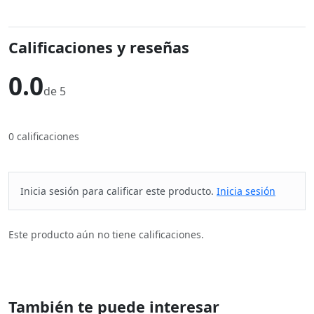
Calificaciones y reseñas
0.0
de 5
0 calificaciones
Inicia sesión para calificar este producto.
Inicia sesión
Este producto aún no tiene calificaciones.
También te puede interesar