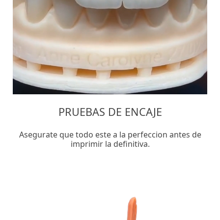
PRUEBAS DE ENCAJE
Asegurate que todo este a la perfeccion antes de
imprimir la definitiva.