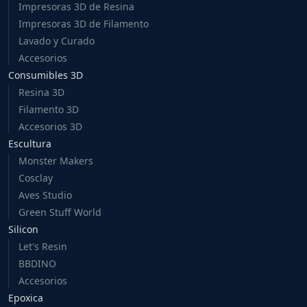
Impresoras 3D de Resina
Impresoras 3D de Filamento
Lavado y Curado
Accesorios
Consumibles 3D
Resina 3D
Filamento 3D
Accesorios 3D
Escultura
Monster Makers
Cosclay
Aves Studio
Green Stuff World
Silicon
Let's Resin
BBDINO
Accesorios
Epoxica