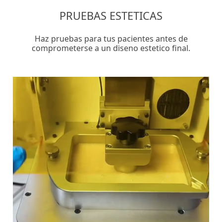
PRUEBAS ESTETICAS
Haz pruebas para tus pacientes antes de
comprometerse a un diseno estetico final.