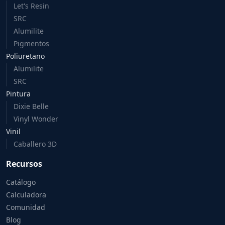
Let's Resin
SRC
Alumilite
Pigmentos
Poliuretano
Alumilite
SRC
Pintura
Dixie Belle
Vinyl Wonder
Vinil
Caballero 3D
Recursos
Catálogo
Calculadora
Comunidad
Blog