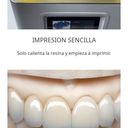
IMPRESION SENCILLA
Solo calienta la resina y empieza a imprimir.