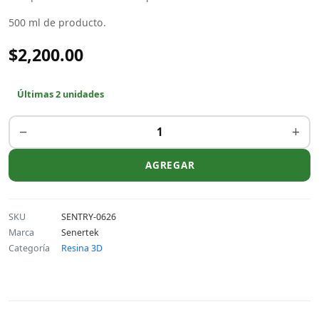
500 ml de producto.
$2,200.00
Últimas 2 unidades
−
+
AGREGAR
SKU
SENTRY-0626
Marca
Senertek
Categoría
Resina 3D