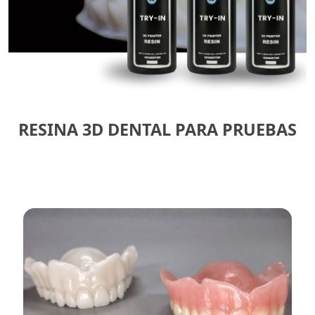
RESINA 3D DENTAL PARA PRUEBAS