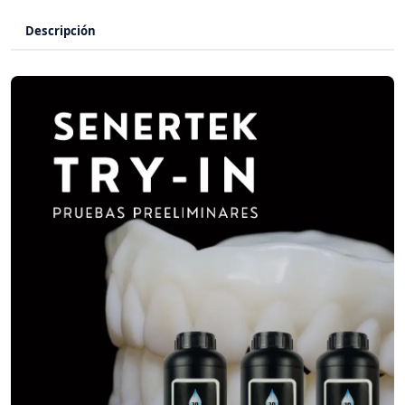
Descripción