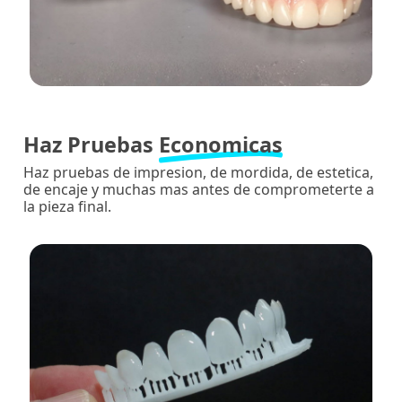
Haz Pruebas
Economicas
Haz pruebas de impresion, de mordida, de estetica,
de encaje y muchas mas antes de comprometerte a
la pieza final.