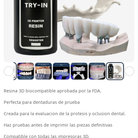
Resina 3D biocompatible aprobada por la FDA.
Perfecta para dentaduras de prueba
Creada para la evaluacion de la protesis y oclusion dental.
Haz pruebas antes de imprimir las piezas definitivas
Compatible con todas las impresoras 3D.