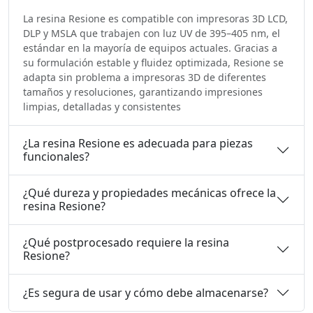
La resina Resione es compatible con impresoras 3D LCD,
DLP y MSLA que trabajen con luz UV de 395–405 nm, el
estándar en la mayoría de equipos actuales. Gracias a
su formulación estable y fluidez optimizada, Resione se
adapta sin problema a impresoras 3D de diferentes
tamaños y resoluciones, garantizando impresiones
limpias, detalladas y consistentes
¿La resina Resione es adecuada para piezas
funcionales?
¿Qué dureza y propiedades mecánicas ofrece la
resina Resione?
¿Qué postprocesado requiere la resina
Resione?
¿Es segura de usar y cómo debe almacenarse?