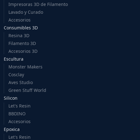
Impresoras 3D de Filamento
Lavado y Curado
Accesorios
Consumibles 3D
Resina 3D
Filamento 3D
Accesorios 3D
Escultura
Monster Makers
Cosclay
Aves Studio
Green Stuff World
Silicon
Let's Resin
BBDINO
Accesorios
Epoxica
Let's Resin