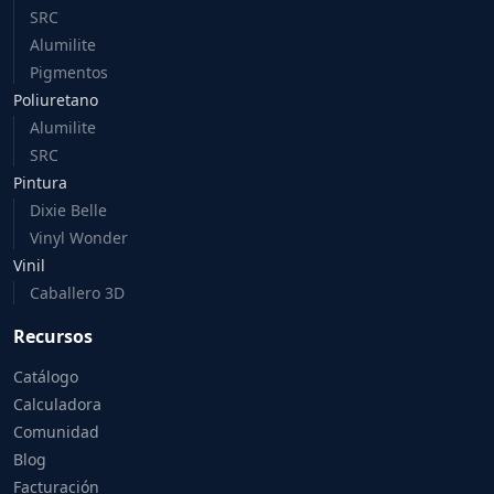
SRC
Alumilite
Pigmentos
Poliuretano
Alumilite
SRC
Pintura
Dixie Belle
Vinyl Wonder
Vinil
Caballero 3D
Recursos
Catálogo
Calculadora
Comunidad
Blog
Facturación