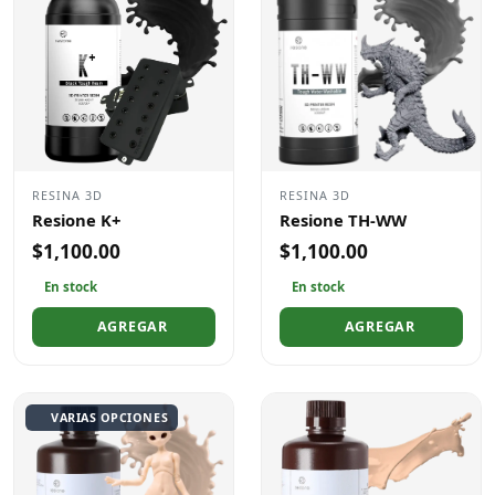
RESINA 3D
RESINA 3D
Resione K+
Resione TH-WW
$1,100.00
$1,100.00
En stock
En stock
AGREGAR
AGREGAR
VARIAS OPCIONES