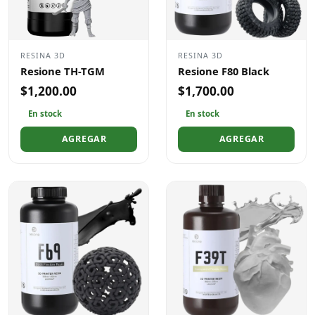
RESINA 3D
RESINA 3D
Resione TH-TGM
Resione F80 Black
$1,200.00
$1,700.00
En stock
En stock
AGREGAR
AGREGAR