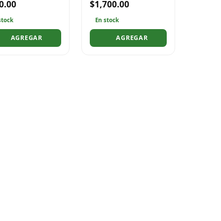
0.00
$1,700.00
stock
En stock
AGREGAR
AGREGAR