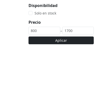
Disponibilidad
Solo en stock
Precio
–
Aplicar