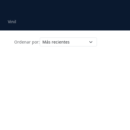
Vinil
Ordenar por: