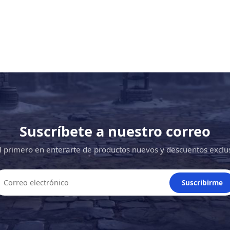
Suscríbete a nuestro correo
l primero en enterarte de productos nuevos y descuentos exclu
Suscribirme