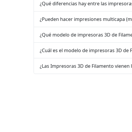
¿Qué diferencias hay entre las impresora
¿Pueden hacer impresiones multicapa (mu
¿Qué modelo de impresoras 3D de Filamen
¿Cuál es el modelo de impresoras 3D de
¿Las Impresoras 3D de Filamento vienen l