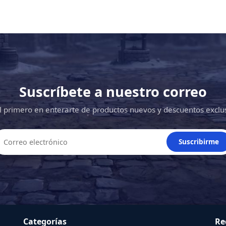
Suscríbete a nuestro correo
l primero en enterarte de productos nuevos y descuentos exclu
Suscribirme
Categorías
Re