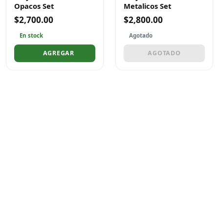
Opacos Set
Metalicos Set
$2,700.00
$2,800.00
En stock
Agotado
AGREGAR
AGOTADO