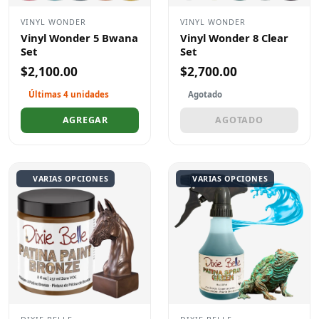
VINYL WONDER
VINYL WONDER
Vinyl Wonder 5 Bwana
Vinyl Wonder 8 Clear
Set
Set
$2,100.00
$2,700.00
Últimas 4 unidades
Agotado
AGREGAR
AGOTADO
VARIAS OPCIONES
VARIAS OPCIONES