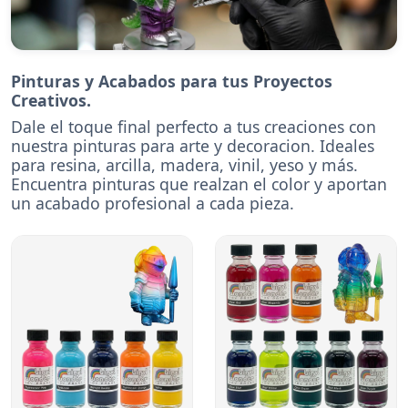
Pinturas y Acabados para tus Proyectos
Creativos.
Dale el toque final perfecto a tus creaciones con
nuestra pinturas para arte y decoracion. Ideales
para resina, arcilla, madera, vinil, yeso y más.
Encuentra pinturas que realzan el color y aportan
un acabado profesional a cada pieza.