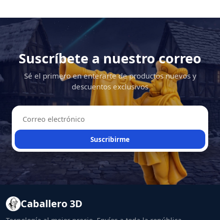
Suscríbete a nuestro correo
Sé el primero en enterarte de productos nuevos y
descuentos exclusivos
Suscribirme
Caballero 3D