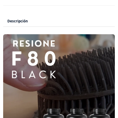
Descripción