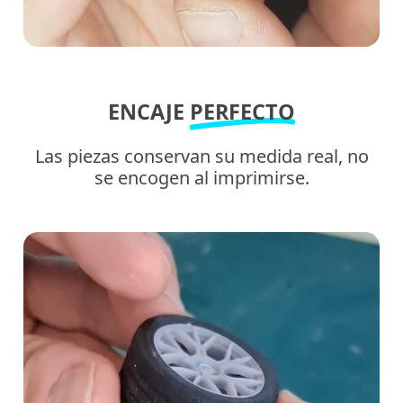
ENCAJE
PERFECTO
Las piezas conservan su medida real, no
se encogen al imprimirse.