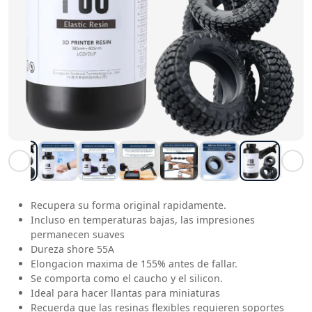
Recupera su forma original rapidamente.
Incluso en temperaturas bajas, las impresiones
permanecen suaves
Dureza shore 55A
Elongacion maxima de 155% antes de fallar.
Se comporta como el caucho y el silicon.
Ideal para hacer llantas para miniaturas
Recuerda que las resinas flexibles requieren soportes