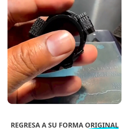
REGRESA A SU FORMA
ORIGINAL