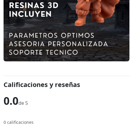
Calificaciones y reseñas
0.0
de 5
0 calificaciones