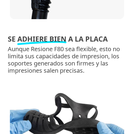
SE
ADHIERE BIEN
A LA PLACA
Aunque Resione F80 sea flexible, esto no
limita sus capacidades de impresion, los
soportes generados son firmes y las
impresiones salen precisas.