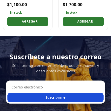
$1,100.00
$1,700.00
En stock
En stock
AGREGAR
AGREGAR
Suscríbete a nuestro correo
Sé el primero en enterarte de productos nuevos y
descuentos exclusivos
Suscribirme