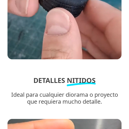
DETALLES
NITIDOS
Ideal para cualquier diorama o proyecto
que requiera mucho detalle.