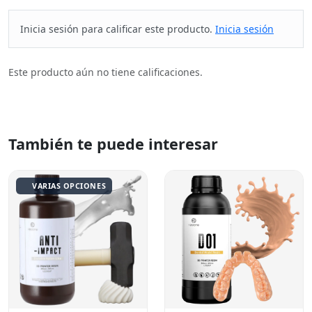
Inicia sesión para calificar este producto.
Inicia sesión
Este producto aún no tiene calificaciones.
También te puede interesar
VARIAS OPCIONES