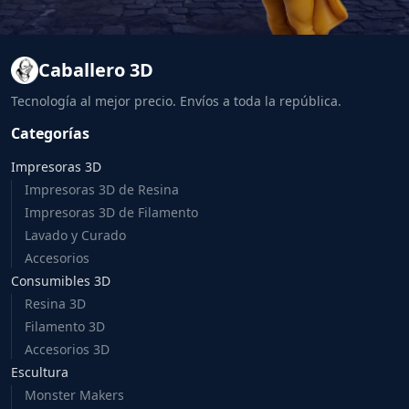
Caballero 3D
Tecnología al mejor precio. Envíos a toda la república.
Categorías
Impresoras 3D
Impresoras 3D de Resina
Impresoras 3D de Filamento
Lavado y Curado
Accesorios
Consumibles 3D
Resina 3D
Filamento 3D
Accesorios 3D
Escultura
Monster Makers