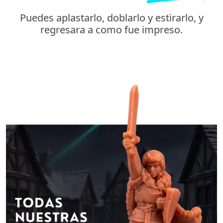
Puedes aplastarlo, doblarlo y estirarlo, y
regresara a como fue impreso.