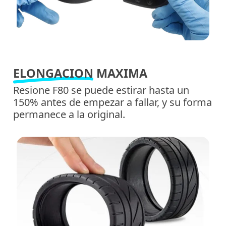
ELONGACION
MAXIMA
Resione F80 se puede estirar hasta un
150% antes de empezar a fallar, y su forma
permanece a la original.