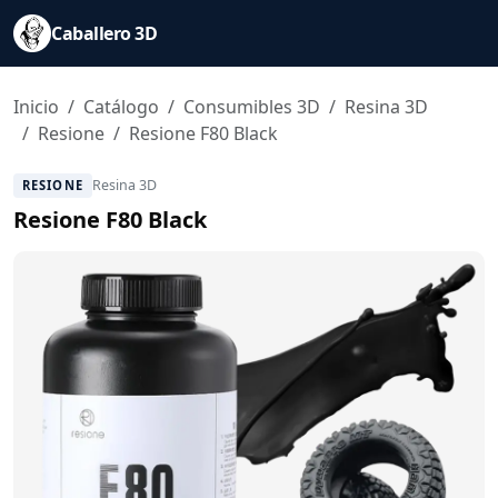
Caballero 3D
Inicio
Catálogo
Consumibles 3D
Resina 3D
Resione
Resione F80 Black
Resina 3D
RESIONE
Resione F80 Black