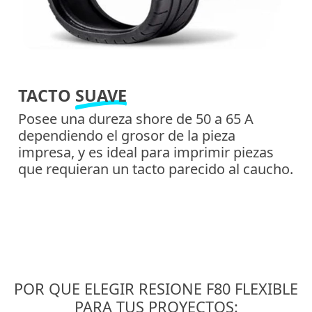
TACTO
SUAVE
Posee una dureza shore de 50 a 65 A
dependiendo el grosor de la pieza
impresa, y es ideal para imprimir piezas
que requieran un tacto parecido al caucho.
POR QUE ELEGIR RESIONE F80 FLEXIBLE
PARA TUS PROYECTOS: