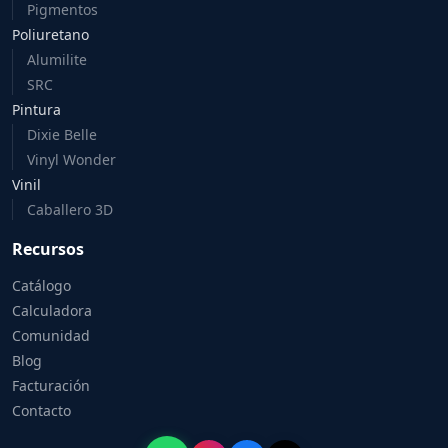
Pigmentos
Poliuretano
Alumilite
SRC
Pintura
Dixie Belle
Vinyl Wonder
Vinil
Caballero 3D
Recursos
Catálogo
Calculadora
Comunidad
Blog
Facturación
Contacto