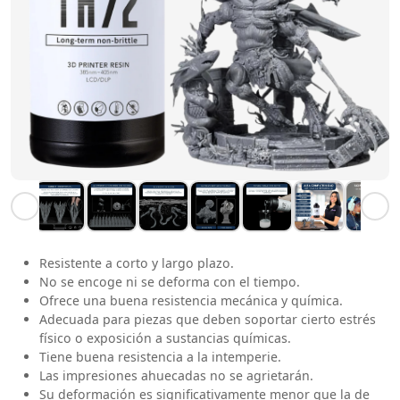
Resistente a corto y largo plazo.
No se encoge ni se deforma con el tiempo.
Ofrece una buena resistencia mecánica y química.
Adecuada para piezas que deben soportar cierto estrés
físico o exposición a sustancias químicas.
Tiene buena resistencia a la intemperie.
Las impresiones ahuecadas no se agrietarán.
Su deformación es significativamente menor que la de