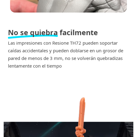
No se quiebra
facilmente
Las impresiones con Resione TH72 pueden soportar
caídas accidentales y pueden doblarse en un grosor de
pared de menos de 3 mm, no se volverán quebradizas
lentamente con el tiempo