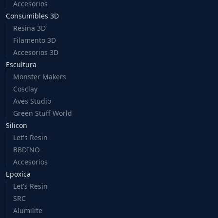
Accesorios
Consumibles 3D
Resina 3D
Filamento 3D
Accesorios 3D
Escultura
Monster Makers
Cosclay
Aves Studio
Green Stuff World
Silicon
Let's Resin
BBDINO
Accesorios
Epoxica
Let's Resin
SRC
Alumilite