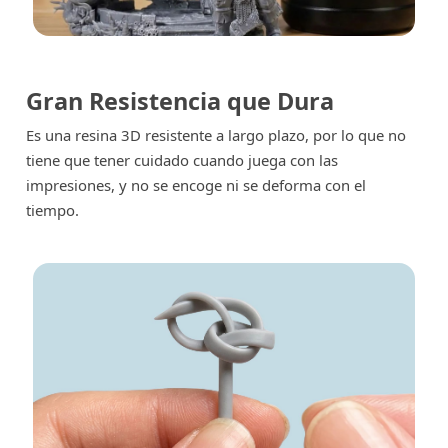
Gran Resistencia que Dura
Es una resina 3D resistente a largo plazo, por lo que no
tiene que tener cuidado cuando juega con las
impresiones, y no se encoge ni se deforma con el
tiempo.