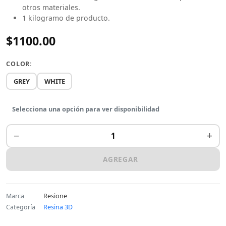
otros materiales.
1 kilogramo de producto.
$1100.00
COLOR:
GREY
WHITE
Selecciona una opción para ver disponibilidad
−
+
AGREGAR
Marca
Resione
Categoría
Resina 3D