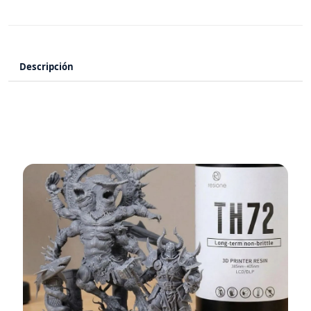
Descripción