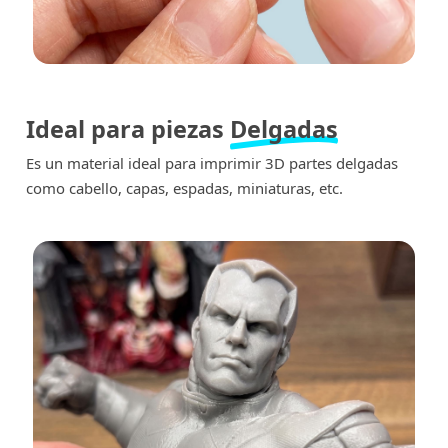
Ideal para piezas
Delgadas
Es un material ideal para imprimir 3D partes delgadas
como cabello, capas, espadas, miniaturas, etc.