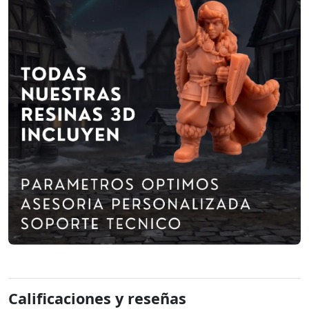
Calificaciones y reseñas