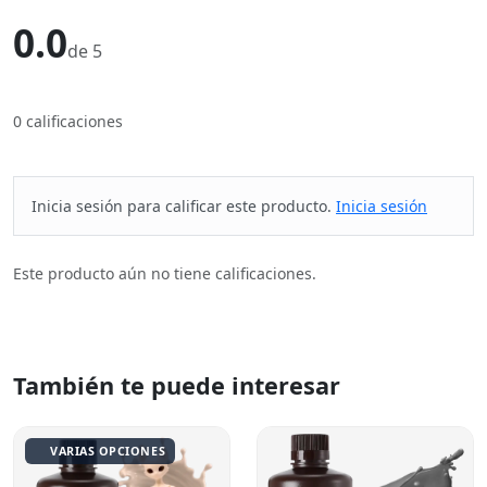
0.0
de 5
0 calificaciones
Inicia sesión para calificar este producto.
Inicia sesión
Este producto aún no tiene calificaciones.
También te puede interesar
VARIAS OPCIONES