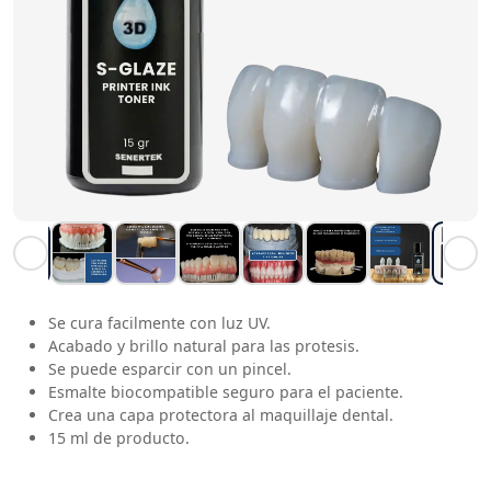
Se cura facilmente con luz UV.
Acabado y brillo natural para las protesis.
Se puede esparcir con un pincel.
Esmalte biocompatible seguro para el paciente.
Crea una capa protectora al maquillaje dental.
15 ml de producto.