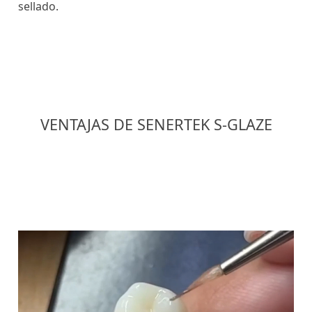
sellado.
VENTAJAS DE SENERTEK S-GLAZE