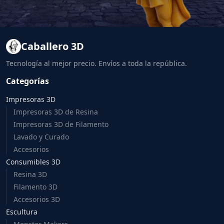
Caballero 3D
Tecnología al mejor precio. Envíos a toda la república.
Categorías
Impresoras 3D
Impresoras 3D de Resina
Impresoras 3D de Filamento
Lavado y Curado
Accesorios
Consumibles 3D
Resina 3D
Filamento 3D
Accesorios 3D
Escultura