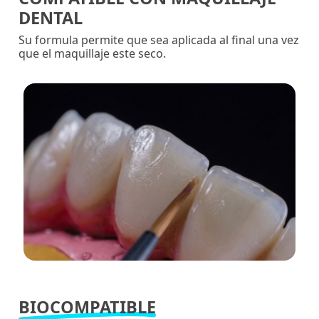
DENTAL
Su formula permite que sea aplicada al final una vez
que el maquillaje este seco.
BIOCOMPATIBLE