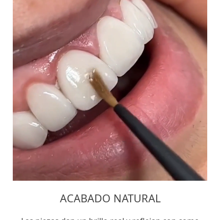
ACABADO NATURAL