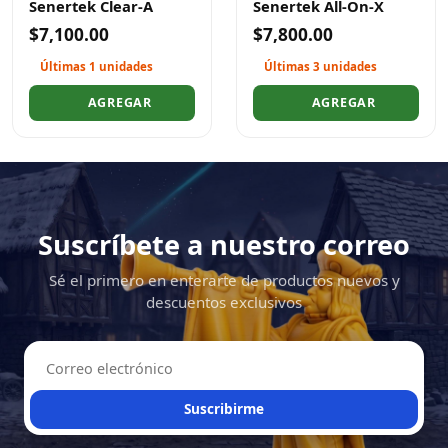
Senertek Clear-A
Senertek All-On-X
$7,100.00
$7,800.00
Últimas 1 unidades
Últimas 3 unidades
AGREGAR
AGREGAR
Suscríbete a nuestro correo
Sé el primero en enterarte de productos nuevos y
descuentos exclusivos
Suscribirme