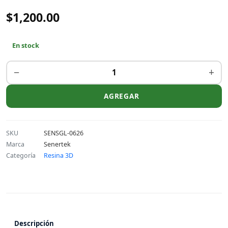
$1,200.00
En stock
−
+
AGREGAR
SKU
SENSGL-0626
Marca
Senertek
Categoría
Resina 3D
Descripción