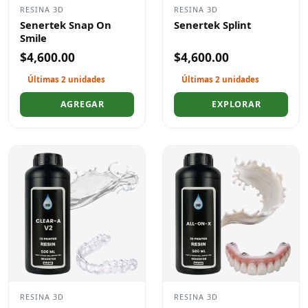
RESINA 3D
RESINA 3D
Senertek Snap On
Senertek Splint
Smile
$4,600.00
$4,600.00
Últimas 2 unidades
Últimas 2 unidades
AGREGAR
EXPLORAR
RESINA 3D
RESINA 3D