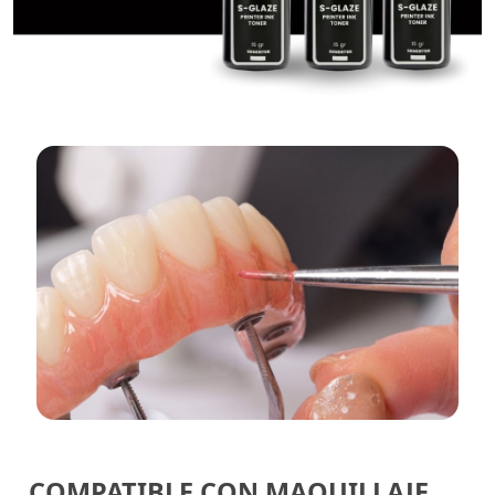
COMPATIBLE CON
MAQUILLAJE