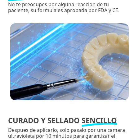
No te preocupes por alguna reaccion de tu
paciente, su formula es aprobada por FDA y CE.
CURADO Y SELLADO
SENCILLO
Despues de aplicarlo, solo pasalo por una camara
ultravioleta por 10 minutos para garantizar el