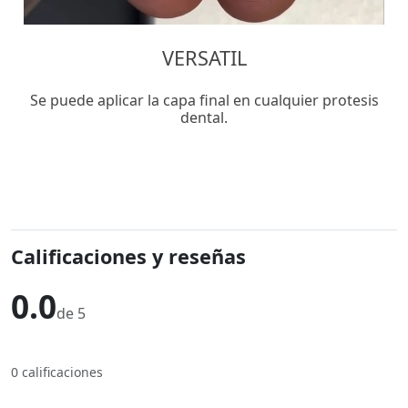
VERSATIL
Se puede aplicar la capa final en cualquier protesis
dental.
Calificaciones y reseñas
0.0
de 5
0 calificaciones