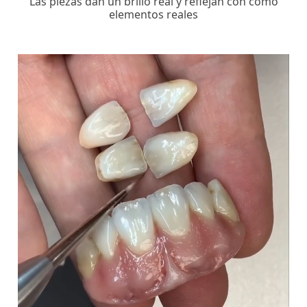
Las piezas dan un brillo real y reflejan con como
elementos reales