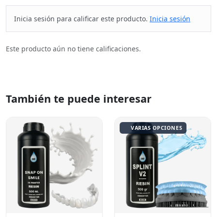
Inicia sesión para calificar este producto.
Inicia sesión
Este producto aún no tiene calificaciones.
También te puede interesar
VARIAS OPCIONES