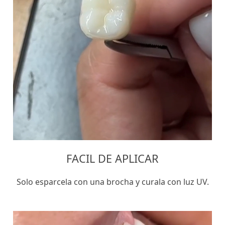
FACIL DE APLICAR
Solo esparcela con una brocha y curala con luz UV.