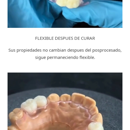
FLEXIBLE DESPUES DE CURAR
Sus propiedades no cambian despues del posprocesado,
sigue permaneciendo flexible.