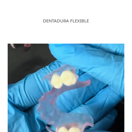
DENTADURA FLEXIBLE