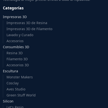
Categorías
Impresoras 3D
Impresoras 3D de Resina
Impresoras 3D de Filamento
Lavado y Curado
Accesorios
Consumibles 3D
Resina 3D
Filamento 3D
Accesorios 3D
Escultura
Monster Makers
Cosclay
Aves Studio
Green Stuff World
Silicon
Let's Resin