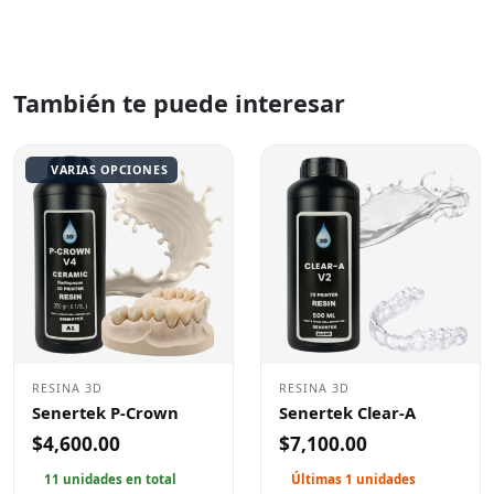
También te puede interesar
VARIAS OPCIONES
RESINA 3D
RESINA 3D
Senertek P-Crown
Senertek Clear-A
$4,600.00
$7,100.00
11 unidades en total
Últimas 1 unidades