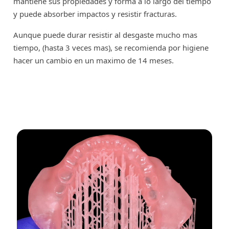
mantiene sus propiedades y forma a lo largo del tiempo
y puede absorber impactos y resistir fracturas.
Aunque puede durar resistir al desgaste mucho mas
tiempo, (hasta 3 veces mas), se recomienda por higiene
hacer un cambio en un maximo de 14 meses.