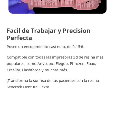
Facil de Trabajar y
Precision
Perfecta
Posee un encogimiento casi nulo, de 0.15%
Compatible con todas las impresoras 3d de resina mas
populares, como Anycubic, Elegoo, Phrozen, Epax,
Creality, Flashforge y muchas más.
¡Transforma la sonrisa de tus pacientes con la resina
Senertek Denture Flexo!