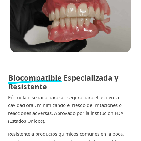
Biocompatible
Especializada y
Resistente
Fórmula diseñada para ser segura para el uso en la
cavidad oral, minimizando el riesgo de irritaciones o
reacciones adversas. Aprovado por la institucion FDA
(Estados Unidos).
Resistente a productos químicos comunes en la boca,