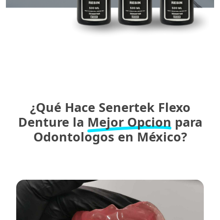
¿Qué Hace Senertek Flexo
Denture la
Mejor Opcion
para
Odontologos en México?