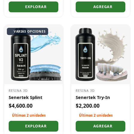
EXPLORAR
AGREGAR
VARIAS OPCIONES
RESINA 3D
RESINA 3D
Senertek Splint
Senertek Try-In
$4,600.00
$2,200.00
Últimas 2 unidades
Últimas 2 unidades
EXPLORAR
AGREGAR