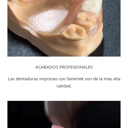
ACABADOS PROFESIONALES
Las dentaduras impresas con Senertek son de la mas alta
calidad.