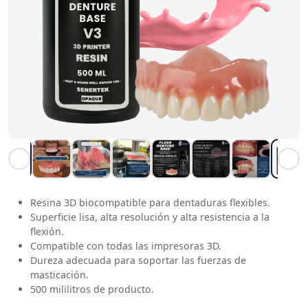
Resina 3D biocompatible para dentaduras flexibles.
Superficie lisa, alta resolución y alta resistencia a la
flexión.
Compatible con todas las impresoras 3D.
Dureza adecuada para soportar las fuerzas de
masticación.
500 mililitros de producto.