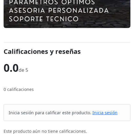
Calificaciones y reseñas
0.0
de 5
0 calificaciones
Inicia sesión para calificar este producto.
Inicia sesión
Este producto aún no tiene calificaciones.