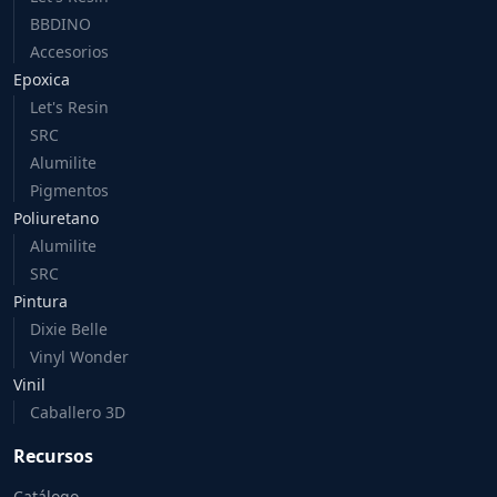
BBDINO
Accesorios
Epoxica
Let's Resin
SRC
Alumilite
Pigmentos
Poliuretano
Alumilite
SRC
Pintura
Dixie Belle
Vinyl Wonder
Vinil
Caballero 3D
Recursos
Catálogo