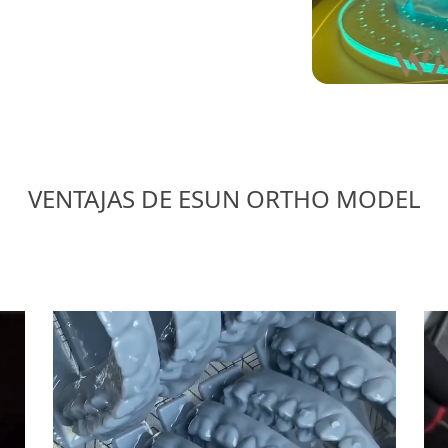
VENTAJAS DE ESUN ORTHO MODEL