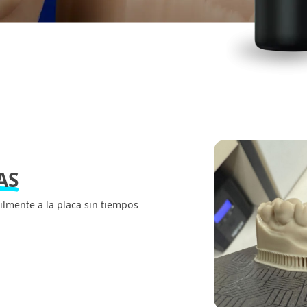
AS
cilmente a la placa sin tiempos