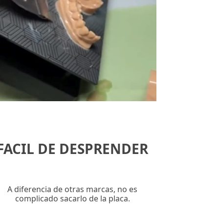
FACIL DE DESPRENDER
A diferencia de otras marcas, no es
complicado sacarlo de la placa.