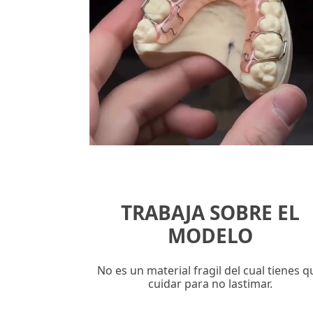
TRABAJA SOBRE EL
MODELO
No es un material fragil del cual tienes q
cuidar para no lastimar.