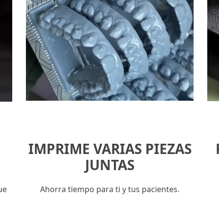
IMPRIME VARIAS PIEZAS
JUNTAS
ue
Ahorra tiempo para ti y tus pacientes.