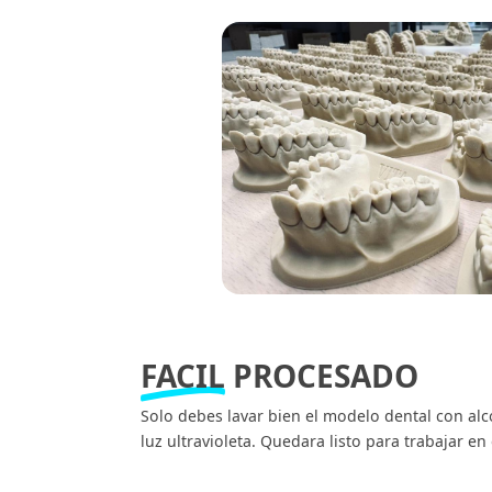
FACIL
PROCESADO
Solo debes lavar bien el modelo dental con alc
luz ultravioleta. Quedara listo para trabajar en 