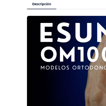
Descripción