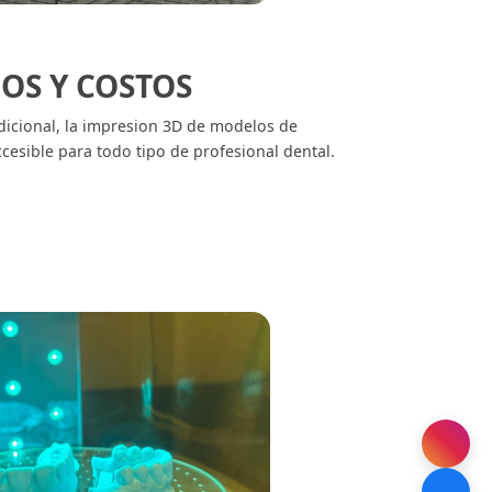
OS Y COSTOS
icional, la impresion 3D de modelos de
cesible para todo tipo de profesional dental.