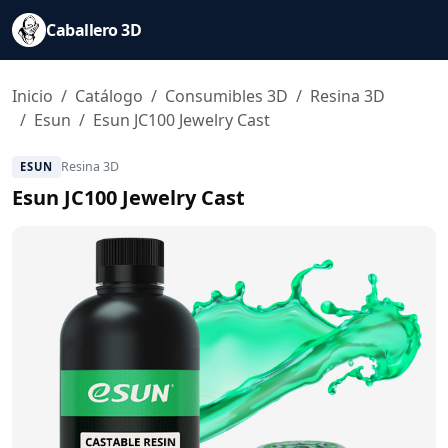
Caballero 3D
Inicio
Catálogo
Consumibles 3D
Resina 3D
Esun
Esun JC100 Jewelry Cast
Resina 3D
ESUN
Esun JC100 Jewelry Cast