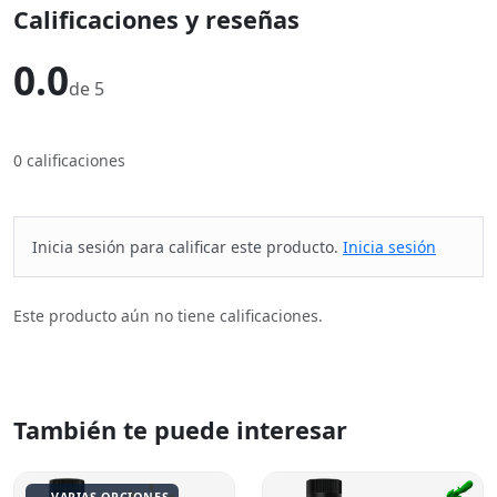
Calificaciones y reseñas
0.0
de 5
0 calificaciones
Inicia sesión para calificar este producto.
Inicia sesión
Este producto aún no tiene calificaciones.
También te puede interesar
VARIAS OPCIONES