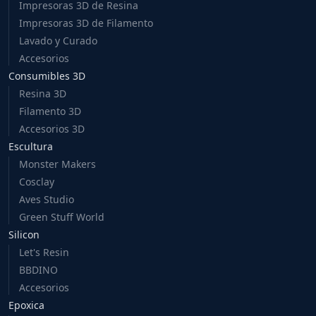
Impresoras 3D de Resina
Impresoras 3D de Filamento
Lavado y Curado
Accesorios
Consumibles 3D
Resina 3D
Filamento 3D
Accesorios 3D
Escultura
Monster Makers
Cosclay
Aves Studio
Green Stuff World
Silicon
Let's Resin
BBDINO
Accesorios
Epoxica