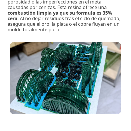
porosidad o las imperfecciones en el metal
causadas por cenizas. Esta resina ofrece una
combustión limpia ya que su formula es 35%
cera
. Al no dejar residuos tras el ciclo de quemado,
asegura que el oro, la plata o el cobre fluyan en un
molde totalmente puro.