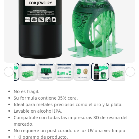
No es fragil.
Su formula contiene 35% cera.
Ideal para metales preciosos como el oro y la plata.
Lavable en alcohol IPA.
Compatible con todas las impresoras 3D de resina del
mercado.
No requiere un post curado de luz UV una vez limpio.
1 Kilogramo de producto.