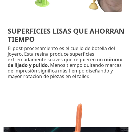
SUPERFICIES LISAS QUE
AHORRAN
TIEMPO
El post-procesamiento es el cuello de botella del
joyero. Esta resina produce superficies
extremadamente suaves que requieren un
mínimo
de lijado y pulido
. Menos tiempo quitando marcas
de impresión significa más tiempo diseñando y
mayor rotación de piezas en el taller.