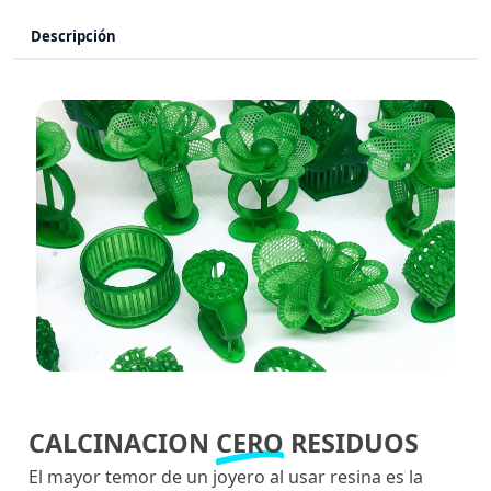
Descripción
CALCINACION
CERO
RESIDUOS
El mayor temor de un joyero al usar resina es la