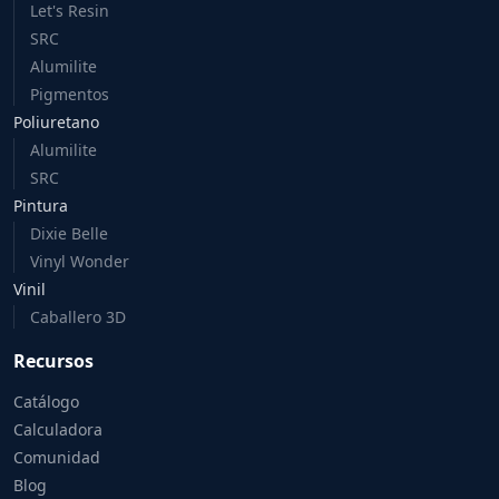
Let's Resin
SRC
Alumilite
Pigmentos
Poliuretano
Alumilite
SRC
Pintura
Dixie Belle
Vinyl Wonder
Vinil
Caballero 3D
Recursos
Catálogo
Calculadora
Comunidad
Blog