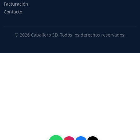
Facturación
Contacto
© 2026 Caballero 3D. Todos los derechos reservados.