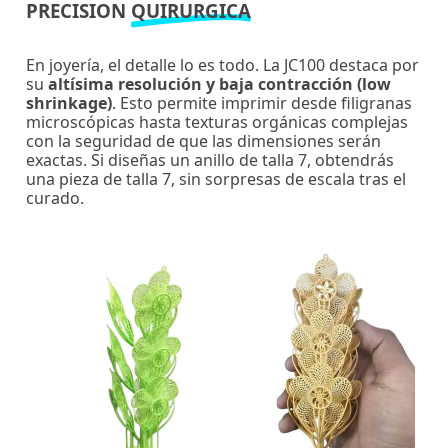
PRECISION
QUIRURGICA
En joyería, el detalle lo es todo. La JC100 destaca por
su
altísima resolución y baja contracción (low
shrinkage)
. Esto permite imprimir desde filigranas
microscópicas hasta texturas orgánicas complejas
con la seguridad de que las dimensiones serán
exactas. Si diseñas un anillo de talla 7, obtendrás
una pieza de talla 7, sin sorpresas de escala tras el
curado.