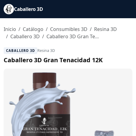
Saltar al contenido principal
Caballero 3D
Inicio
Catálogo
Consumibles 3D
Resina 3D
Caballero 3D
Caballero 3D Gran Tenacidad 12K
Resina 3D
CABALLERO 3D
Caballero 3D Gran Tenacidad 12K