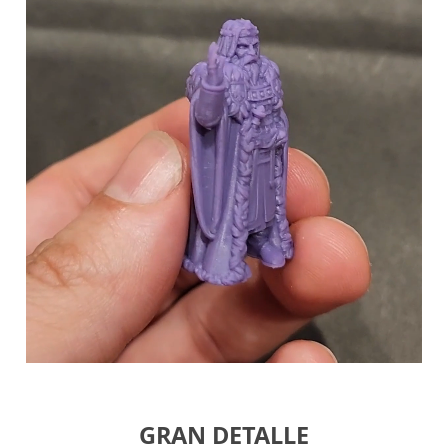
GRAN DETALLE