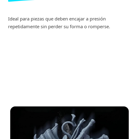
Ideal para piezas que deben encajar a presión
repetidamente sin perder su forma o romperse.