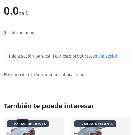
0.0
de 5
0 calificaciones
Inicia sesión para calificar este producto.
Inicia sesión
Este producto aún no tiene calificaciones.
También te puede interesar
VARIAS OPCIONES
VARIAS OPCIONES