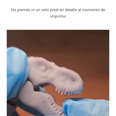
No piernes ni un solo pixel en detalle al momento de
imprimir