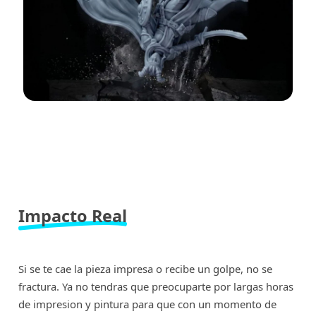
Impacto Real
Si se te cae la pieza impresa o recibe un golpe, no se
fractura. Ya no tendras que preocuparte por largas horas
de impresion y pintura para que con un momento de