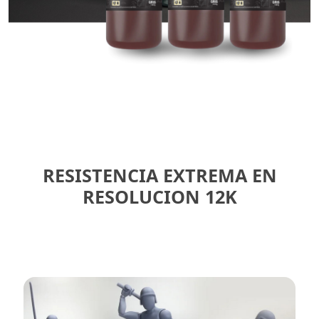
RESISTENCIA EXTREMA EN
RESOLUCION 12K