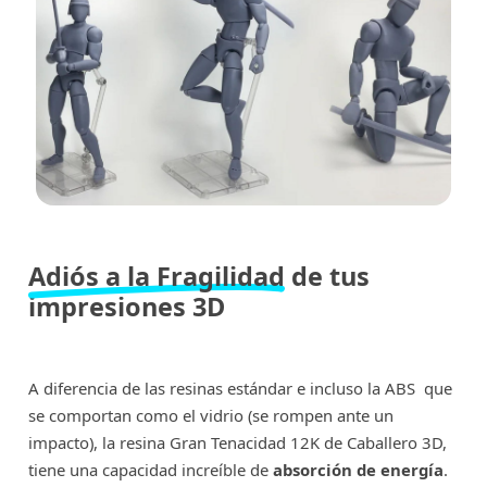
Adiós a la Fragilidad
de tus
impresiones 3D
A diferencia de las resinas estándar e incluso la ABS que
se comportan como el vidrio (se rompen ante un
impacto), la resina Gran Tenacidad 12K de Caballero 3D,
tiene una capacidad increíble de
absorción de energía
.