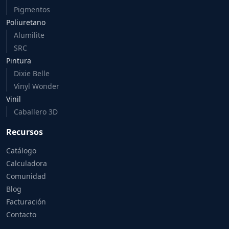
Pigmentos
Poliuretano
Alumilite
SRC
Pintura
Dixie Belle
Vinyl Wonder
Vinil
Caballero 3D
Recursos
Catálogo
Calculadora
Comunidad
Blog
Facturación
Contacto