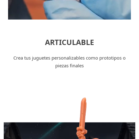
ARTICULABLE
Crea tus juguetes personalizables como prototipos o
piezas finales