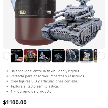
Balance ideal entre la flexibilidad y rigidez.
Perfecta para absorber impactos y resistirlos.
Crea figuras BJD y articulaciones con ella.
Textura al tacto semi plastica.
1 kilogramo de producto.
$1100.00