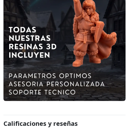
Calificaciones y reseñas