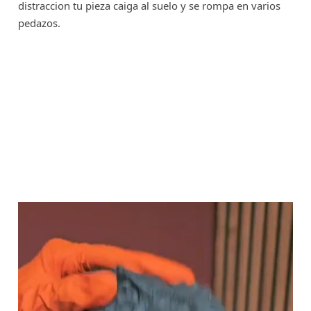
distraccion tu pieza caiga al suelo y se rompa en varios
pedazos.