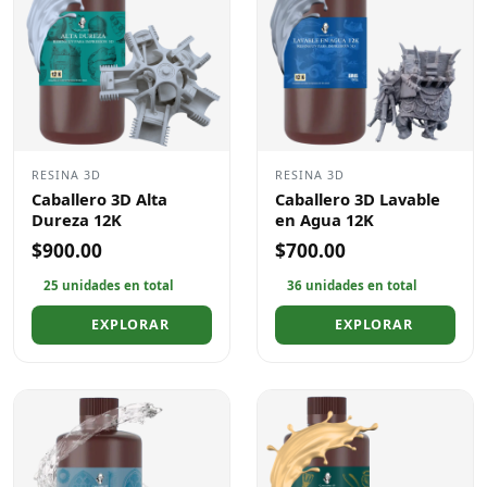
RESINA 3D
RESINA 3D
Caballero 3D Alta
Caballero 3D Lavable
Dureza 12K
en Agua 12K
$900.00
$700.00
25 unidades en total
36 unidades en total
EXPLORAR
EXPLORAR