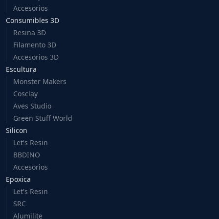
Accesorios
Consumibles 3D
Resina 3D
Filamento 3D
Accesorios 3D
Escultura
Monster Makers
Cosclay
Aves Studio
Green Stuff World
Silicon
Let's Resin
BBDINO
Accesorios
Epoxica
Let's Resin
SRC
Alumilite