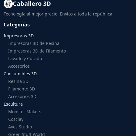
Caballero 3D
Tecnología al mejor precio. Envíos a toda la república.
Categorías
Impresoras 3D
Impresoras 3D de Resina
Impresoras 3D de Filamento
Lavado y Curado
Accesorios
Consumibles 3D
Resina 3D
Filamento 3D
Accesorios 3D
Escultura
Monster Makers
Cosclay
Aves Studio
Green Stuff World