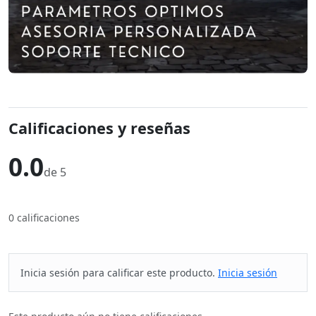
Calificaciones y reseñas
0.0
de 5
0 calificaciones
Inicia sesión para calificar este producto.
Inicia sesión