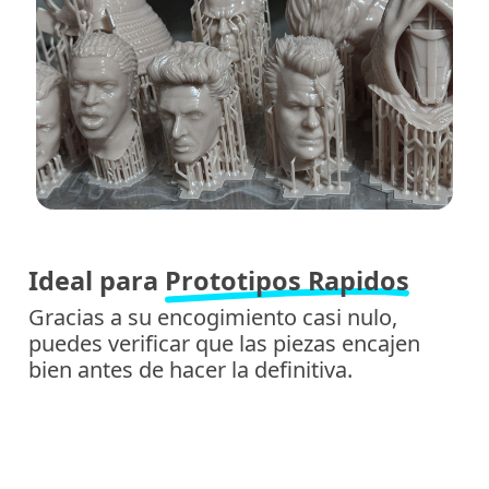
Ideal para
Prototipos Rapidos
Gracias a su encogimiento casi nulo,
puedes verificar que las piezas encajen
bien antes de hacer la definitiva.