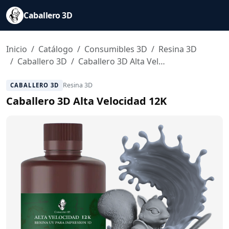
Saltar al contenido principal
Caballero 3D
Inicio
Catálogo
Consumibles 3D
Resina 3D
Caballero 3D
Caballero 3D Alta Velocidad 12K
Resina 3D
CABALLERO 3D
Caballero 3D Alta Velocidad 12K