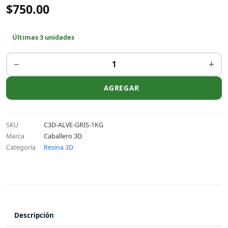
$750.00
Últimas 3 unidades
−
+
AGREGAR
SKU
C3D-ALVE-GRIS-1KG
Marca
Caballero 3D
Categoría
Resina 3D
Descripción