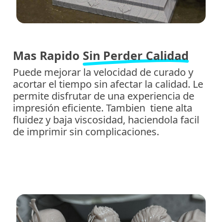
Mas Rapido
Sin Perder Calidad
Puede mejorar la velocidad de curado y
acortar el tiempo sin afectar la calidad. Le
permite disfrutar de una experiencia de
impresión eficiente. Tambien tiene alta
fluidez y baja viscosidad, haciendola facil
de imprimir sin complicaciones.