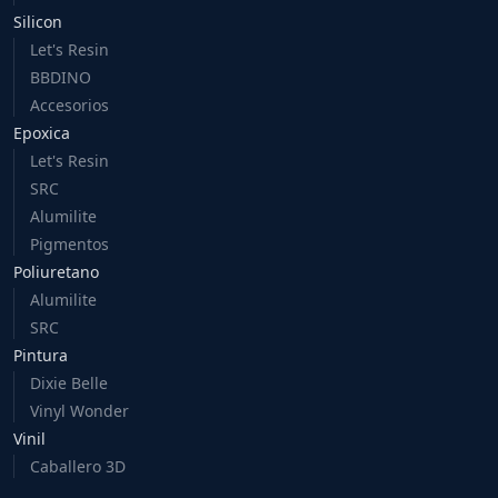
Silicon
Let's Resin
BBDINO
Accesorios
Epoxica
Let's Resin
SRC
Alumilite
Pigmentos
Poliuretano
Alumilite
SRC
Pintura
Dixie Belle
Vinyl Wonder
Vinil
Caballero 3D