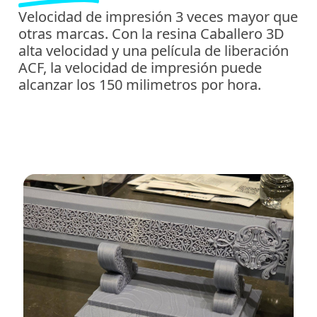
Velocidad de impresión 3 veces mayor que
otras marcas. Con la resina Caballero 3D
alta velocidad y una película de liberación
ACF, la velocidad de impresión puede
alcanzar los 150 milimetros por hora.