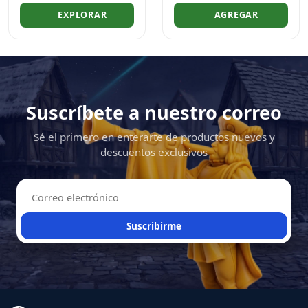
EXPLORAR
AGREGAR
Suscríbete a nuestro correo
Sé el primero en enterarte de productos nuevos y
descuentos exclusivos
Suscribirme