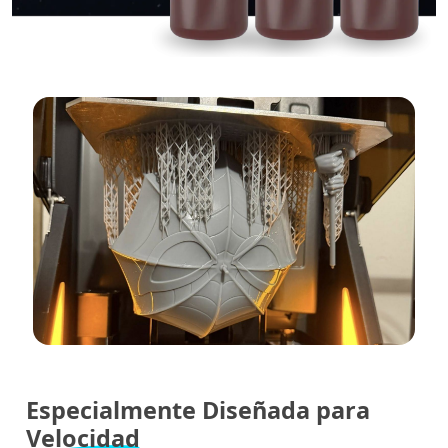
Especialmente Diseñada para
Velocidad