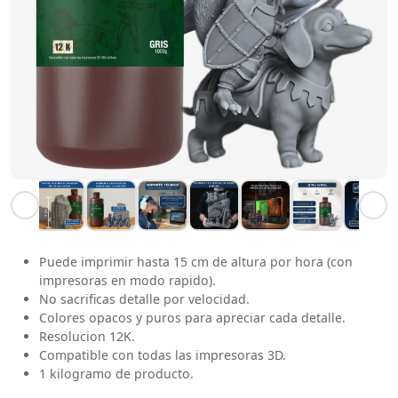
Puede imprimir hasta 15 cm de altura por hora (con
impresoras en modo rapido).
No sacrificas detalle por velocidad.
Colores opacos y puros para apreciar cada detalle.
Resolucion 12K.
Compatible con todas las impresoras 3D.
1 kilogramo de producto.