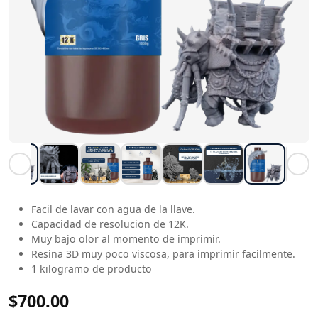
Facil de lavar con agua de la llave.
Capacidad de resolucion de 12K.
Muy bajo olor al momento de imprimir.
Resina 3D muy poco viscosa, para imprimir facilmente.
1 kilogramo de producto
$700.00