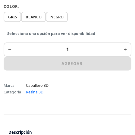
COLOR:
GRIS
BLANCO
NEGRO
Selecciona una opción para ver disponibilidad
−
+
AGREGAR
Marca
Caballero 3D
Categoría
Resina 3D
Descripción