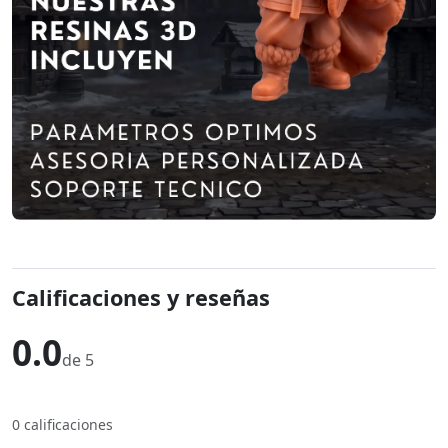
Calificaciones y reseñas
0.0
de 5
0 calificaciones