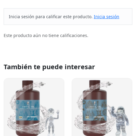
Inicia sesión para calificar este producto.
Inicia sesión
Este producto aún no tiene calificaciones.
También te puede interesar