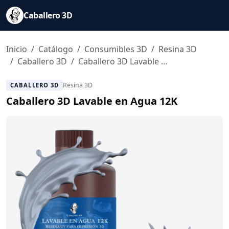
Caballero 3D
Inicio
Catálogo
Consumibles 3D
Resina 3D
Caballero 3D
Caballero 3D Lavable en Agua 12K
Resina 3D
CABALLERO 3D
Caballero 3D Lavable en Agua 12K