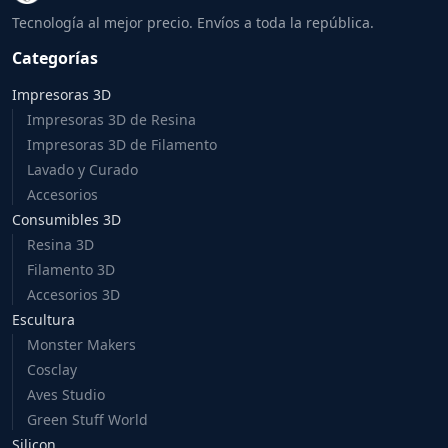
Tecnología al mejor precio. Envíos a toda la república.
Categorías
Impresoras 3D
Impresoras 3D de Resina
Impresoras 3D de Filamento
Lavado y Curado
Accesorios
Consumibles 3D
Resina 3D
Filamento 3D
Accesorios 3D
Escultura
Monster Makers
Cosclay
Aves Studio
Green Stuff World
Silicon