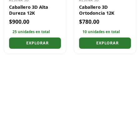
Caballero 3D Alta
Caballero 3D
Dureza 12K
Ortodoncia 12K
$900.00
$780.00
25 unidades en total
10 unidades en total
EXPLORAR
EXPLORAR