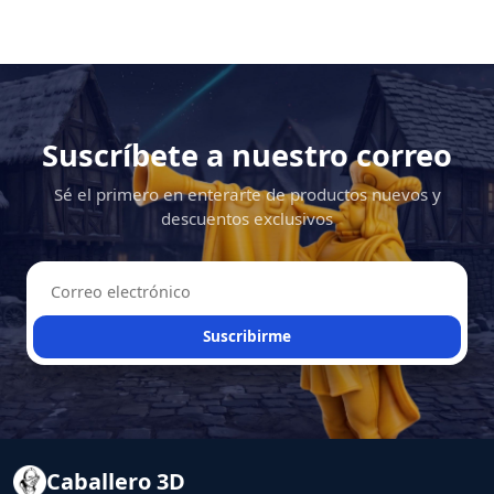
Suscríbete a nuestro correo
Sé el primero en enterarte de productos nuevos y
descuentos exclusivos
Suscribirme
Caballero 3D