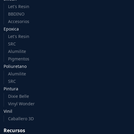
Let's Resin
BBDINO
Accesorios
Epoxica
Let's Resin
SRC
Alumilite
Pigmentos
Poliuretano
Alumilite
SRC
Pintura
Dixie Belle
Vinyl Wonder
Vinil
Caballero 3D
Recursos