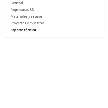
General
Impresoras 3D
Materiales y resinas
Proyectos y muestras
Soporte técnico