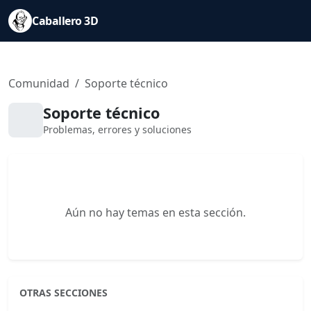
Caballero 3D
Comunidad
Soporte técnico
Soporte técnico
Problemas, errores y soluciones
Aún no hay temas en esta sección.
OTRAS SECCIONES