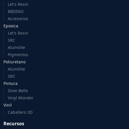
Let's Resin
BBDINO
Accesorios
Epoxica
Let's Resin
SRC
Alumilite
Pigmentos
Poliuretano
Alumilite
SRC
Pintura
Dixie Belle
Vinyl Wonder
Vinil
Caballero 3D
Recursos