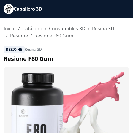
Caballero 3D
Inicio
Catálogo
Consumibles 3D
Resina 3D
Resione
Resione F80 Gum
Resina 3D
RESIONE
Resione F80 Gum