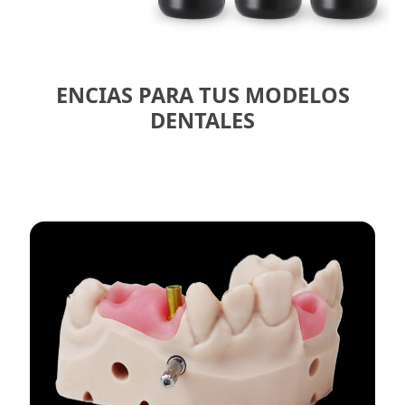
ENCIAS PARA TUS MODELOS
DENTALES