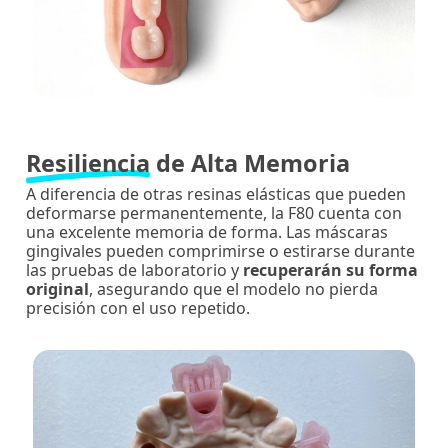
Resiliencia
de Alta Memoria
A diferencia de otras resinas elásticas que pueden
deformarse permanentemente, la F80 cuenta con
una excelente memoria de forma. Las máscaras
gingivales pueden comprimirse o estirarse durante
las pruebas de laboratorio y
recuperarán su forma
original
, asegurando que el modelo no pierda
precisión con el uso repetido.