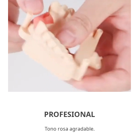
PROFESIONAL
Tono rosa agradable.