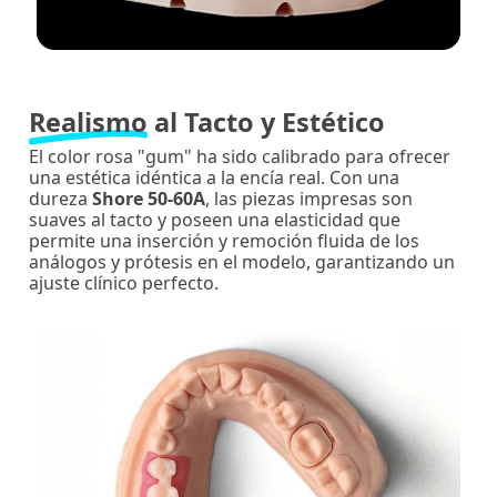
Realismo
al Tacto y Estético
El color rosa "gum" ha sido calibrado para ofrecer
una estética idéntica a la encía real. Con una
dureza
Shore 50-60A
, las piezas impresas son
suaves al tacto y poseen una elasticidad que
permite una inserción y remoción fluida de los
análogos y prótesis en el modelo, garantizando un
ajuste clínico perfecto.