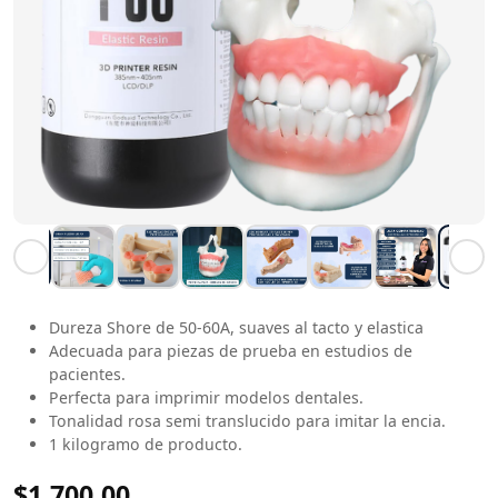
Dureza Shore de 50-60A, suaves al tacto y elastica
Adecuada para piezas de prueba en estudios de
pacientes.
Perfecta para imprimir modelos dentales.
Tonalidad rosa semi translucido para imitar la encia.
1 kilogramo de producto.
$1,700.00