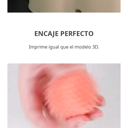
ENCAJE PERFECTO
Imprime igual que el modelo 3D.