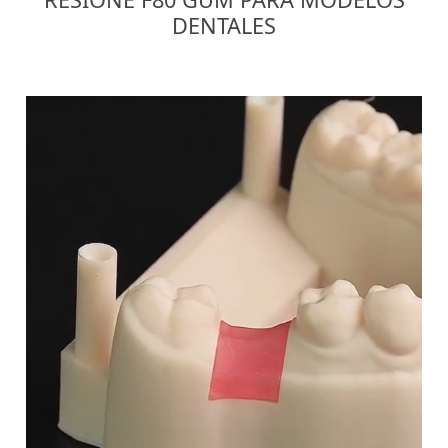
DENTALES