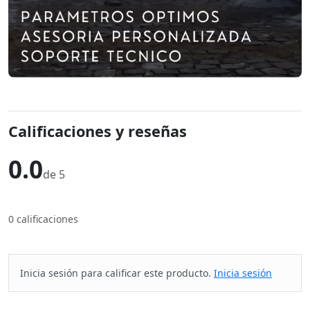
Calificaciones y reseñas
0.0
de 5
0 calificaciones
Inicia sesión para calificar este producto.
Inicia sesión