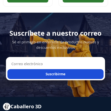
Suscríbete a nuestro correo
Sé el primero en enterarte de productos nuevos y
descuentos exclusivos
Suscribirme
Caballero 3D