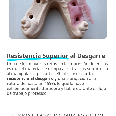
Resistencia Superior
al Desgarre
Uno de los mayores retos en la impresión de encías
es que el material se rompa al retirar los soportes o
al manipular la pieza. La F80 ofrece una
alta
resistencia al desgarro
y una elongación a la
rotura de hasta un 159%, lo que la hace
extremadamente duradera y fiable durante el flujo
de trabajo protésico.
RESIONE F80 GUM PARA MODELOS