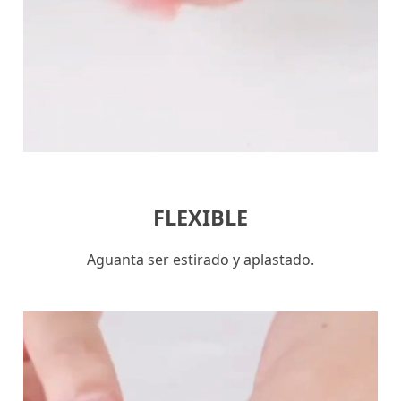
FLEXIBLE
Aguanta ser estirado y aplastado.