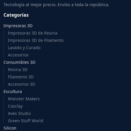
Tecnología al mejor precio. Envíos a toda la república.
Categorías
Impresoras 3D
Impresoras 3D de Resina
Impresoras 3D de Filamento
Lavado y Curado
Accesorios
Consumibles 3D
Resina 3D
Filamento 3D
Accesorios 3D
Escultura
Monster Makers
Cosclay
Aves Studio
Green Stuff World
Silicon