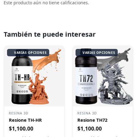
Este producto aún no tiene calificaciones.
También te puede interesar
VARIAS OPCIONES
VARIAS OPCIONES
RESINA 3D
RESINA 3D
Resione TH-HR
Resione TH72
$1,100.00
$1,100.00