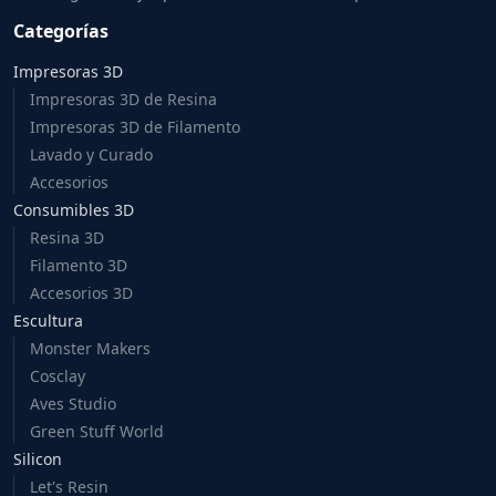
Categorías
Impresoras 3D
Impresoras 3D de Resina
Impresoras 3D de Filamento
Lavado y Curado
Accesorios
Consumibles 3D
Resina 3D
Filamento 3D
Accesorios 3D
Escultura
Monster Makers
Cosclay
Aves Studio
Green Stuff World
Silicon
Let's Resin