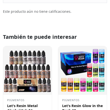
Este producto aún no tiene calificaciones.
También te puede interesar
PIGMENTOS
PIGMENTOS
Let's Resin Metal
Let's Resin Glow in the