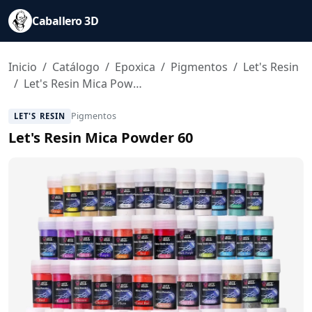
Caballero 3D
Inicio
Catálogo
Epoxica
Pigmentos
Let's Resin
Let's Resin Mica Powder 60
Pigmentos
LET'S RESIN
Let's Resin Mica Powder 60