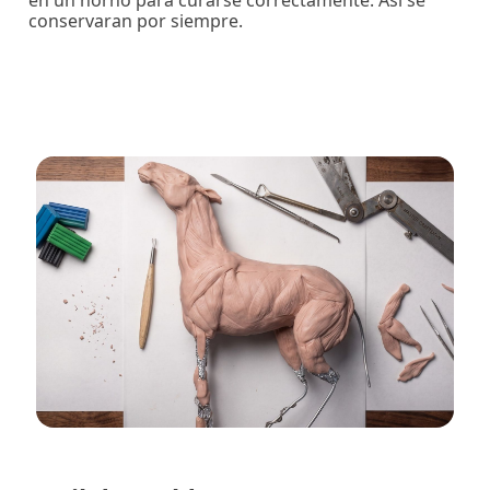
conservaran por siempre.