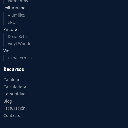
Pigmentos
Poliuretano
Alumilite
SRC
Pintura
Dixie Belle
Vinyl Wonder
Vinil
Caballero 3D
Recursos
Catálogo
Calculadora
Comunidad
Blog
Facturación
Contacto