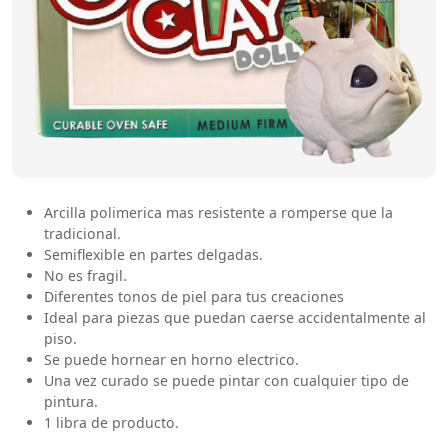
Arcilla polimerica mas resistente a romperse que la
tradicional.
Semiflexible en partes delgadas.
No es fragil.
Diferentes tonos de piel para tus creaciones
Ideal para piezas que puedan caerse accidentalmente al
piso.
Se puede hornear en horno electrico.
Una vez curado se puede pintar con cualquier tipo de
pintura.
1 libra de producto.