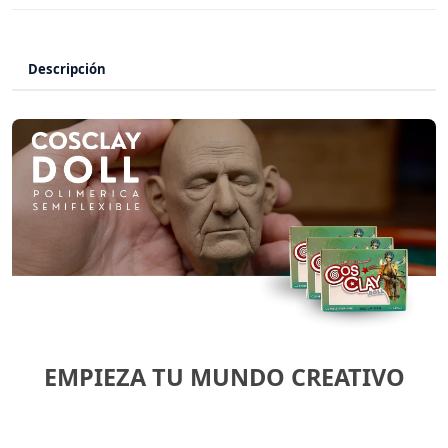
Descripción
EMPIEZA TU MUNDO CREATIVO