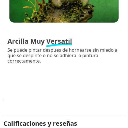
Arcilla Muy
Versatil
Se puede pintar despues de hornearse sin miedo a
que se despinte o no se adhiera la pintura
correctamente.
.
Calificaciones y reseñas