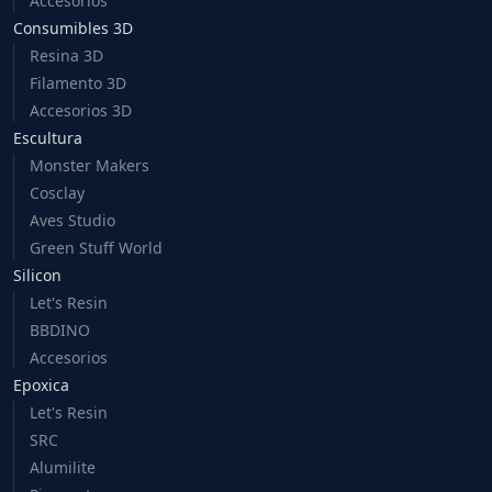
Accesorios
Consumibles 3D
Resina 3D
Filamento 3D
Accesorios 3D
Escultura
Monster Makers
Cosclay
Aves Studio
Green Stuff World
Silicon
Let's Resin
BBDINO
Accesorios
Epoxica
Let's Resin
SRC
Alumilite