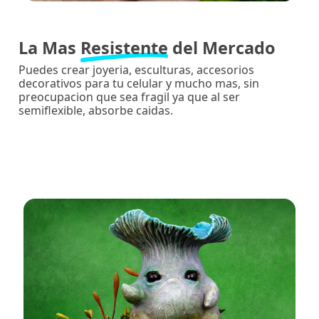
La Mas
Resistente
del Mercado
Puedes crear joyeria, esculturas, accesorios
decorativos para tu celular y mucho mas, sin
preocupacion que sea fragil ya que al ser
semiflexible, absorbe caidas.