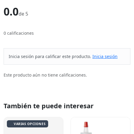
0.0
de 5
0 calificaciones
Inicia sesión para calificar este producto.
Inicia sesión
Este producto aún no tiene calificaciones.
También te puede interesar
VARIAS OPCIONES