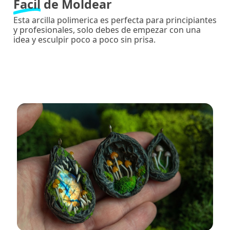
Facil
de Moldear
Esta arcilla polimerica es perfecta para principiantes
y profesionales, solo debes de empezar con una
idea y esculpir poco a poco sin prisa.