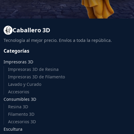
Caballero 3D
Tecnología al mejor precio. Envíos a toda la república.
Categorías
Impresoras 3D
Impresoras 3D de Resina
Impresoras 3D de Filamento
Lavado y Curado
Accesorios
Consumibles 3D
Resina 3D
Filamento 3D
Accesorios 3D
Escultura