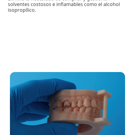
solventes costosos e inflamables como el alcohol
isopropílico.