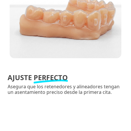
AJUSTE
PERFECTO
Asegura que los retenedores y alineadores tengan
un asentamiento preciso desde la primera cita.