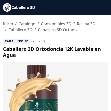
Caballero 3D
Inicio
Catálogo
Consumibles 3D
Resina 3D
Caballero 3D
Caballero 3D Ortodoncia 12K Lavable en Agua
Resina 3D
CABALLERO 3D
Caballero 3D Ortodoncia 12K Lavable en
Agua