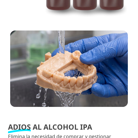
ADIOS
AL ALCOHOL IPA
Elimina la necesidad de comprar y gestionar