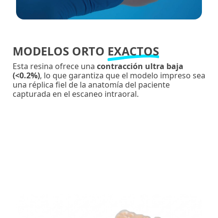
MODELOS ORTO
EXACTOS
Esta resina ofrece una
contracción ultra baja
(<0.2%)
, lo que garantiza que el modelo impreso sea
una réplica fiel de la anatomía del paciente
capturada en el escaneo intraoral.