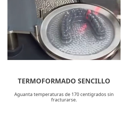
TERMOFORMADO SENCILLO
Aguanta temperaturas de 170 centigrados sin
fracturarse.