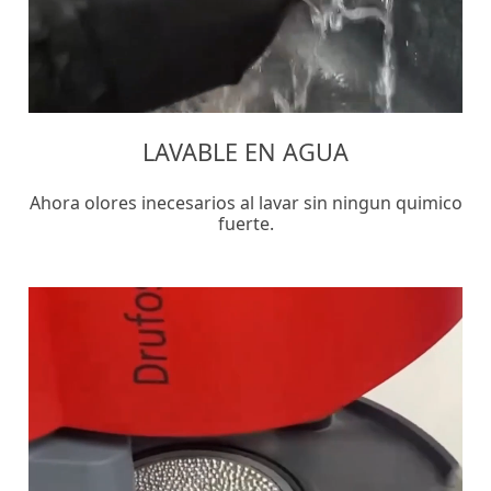
LAVABLE EN AGUA
Ahora olores inecesarios al lavar sin ningun quimico
fuerte.