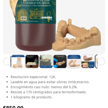
Resolucion expecional: 12K.
Lavable en agua para evitar olores innecesarios.
Encogimiento casi nulo: menos del 0.2%.
Resiste a 170 centigrados para termoformado.
1 kilogramo de producto.