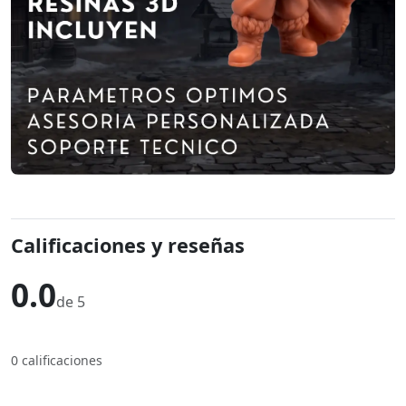
Calificaciones y reseñas
0.0
de 5
0 calificaciones