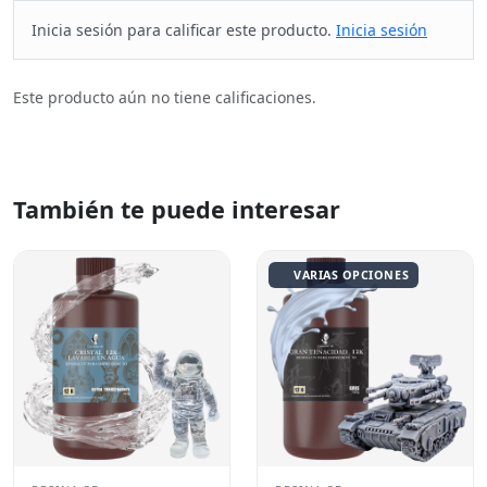
Inicia sesión para calificar este producto.
Inicia sesión
Este producto aún no tiene calificaciones.
También te puede interesar
VARIAS OPCIONES