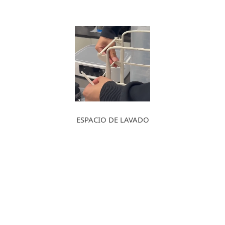
ESPACIO DE LAVADO