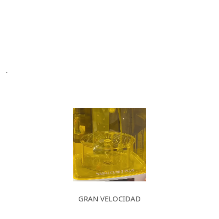
.
GRAN VELOCIDAD