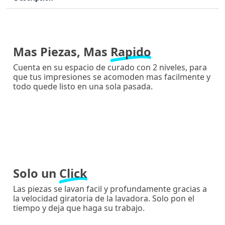
Mas Piezas, Mas
Rapido
Cuenta en su espacio de curado con 2 niveles, para
que tus impresiones se acomoden mas facilmente y
todo quede listo en una sola pasada.
Solo un
Click
Las piezas se lavan facil y profundamente gracias a
la velocidad giratoria de la lavadora. Solo pon el
tiempo y deja que haga su trabajo.