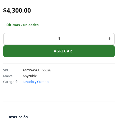
$4,300.00
Últimas 2 unidades
−
+
AGREGAR
SKU
ANYWASCUR-0626
Marca
Anycubic
Categoría
Lavado y Curado
Descripción