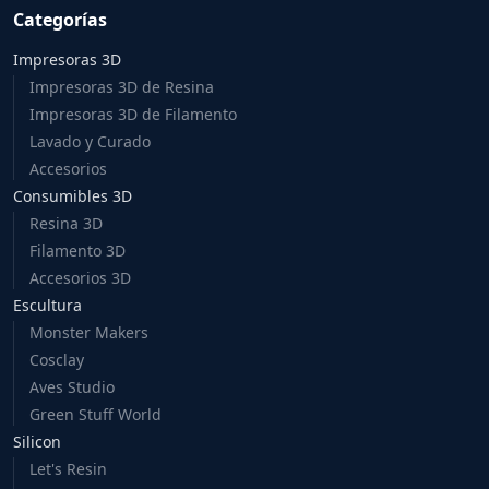
Categorías
Impresoras 3D
Impresoras 3D de Resina
Impresoras 3D de Filamento
Lavado y Curado
Accesorios
Consumibles 3D
Resina 3D
Filamento 3D
Accesorios 3D
Escultura
Monster Makers
Cosclay
Aves Studio
Green Stuff World
Silicon
Let's Resin