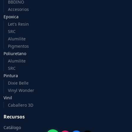
BBDINO
Accesorios
Epoxica
Let's Resin
SRC
Alumilite
Pigmentos
Poliuretano
Alumilite
SRC
Pintura
Dixie Belle
Vinyl Wonder
Vinil
Caballero 3D
Recursos
Catálogo