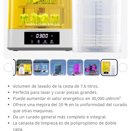
Volumen de lavado de la cesta de 7.6 litros.
Perfecta para lavar y curar piezas grandes.
Puede aumentar el valor energético en 30,000 uW/cm²
Ofrece una mejora del 20 % en la uniformidad del curado
que otras maquinas.
Da un curado general más completo e integral.
La canasta de limpieza es de polipropileno de doble
capa.