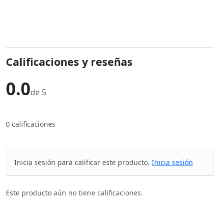
Calificaciones y reseñas
0.0
de 5
0 calificaciones
Inicia sesión para calificar este producto.
Inicia sesión
Este producto aún no tiene calificaciones.