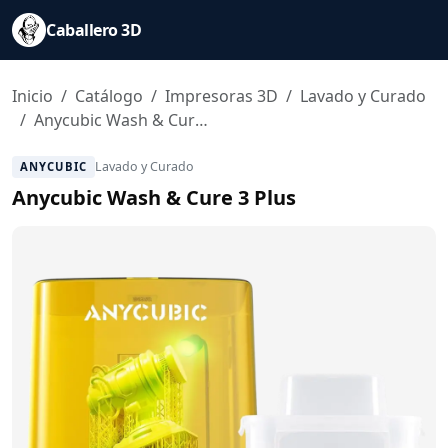
Caballero 3D
Inicio
Catálogo
Impresoras 3D
Lavado y Curado
Anycubic Wash & Cure 3 Plus
Lavado y Curado
ANYCUBIC
Anycubic Wash & Cure 3 Plus