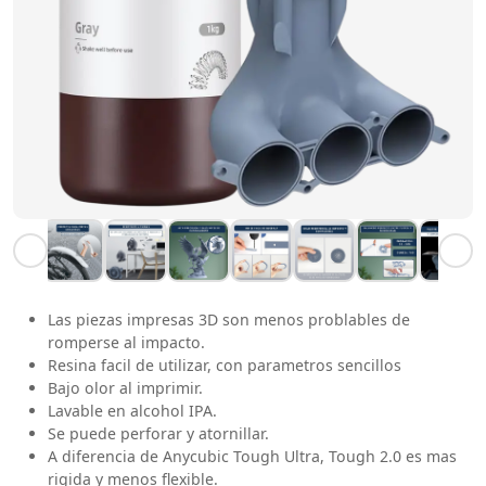
Las piezas impresas 3D son menos problables de
romperse al impacto.
Resina facil de utilizar, con parametros sencillos
Bajo olor al imprimir.
Lavable en alcohol IPA.
Se puede perforar y atornillar.
A diferencia de Anycubic Tough Ultra, Tough 2.0 es mas
rigida y menos flexible.