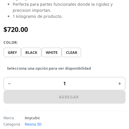
Perfecta para partes funcionales donde la rigidez y
precision importan.
1 kilogramo de producto.
$720.00
COLOR:
GREY
BLACK
WHITE
CLEAR
Selecciona una opción para ver disponibilidad
−
+
AGREGAR
Marca
Anycubic
Categoría
Resina 3D