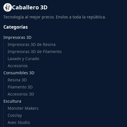
Caballero 3D
Tecnología al mejor precio. Envíos a toda la república.
Categorías
Impresoras 3D
Impresoras 3D de Resina
Impresoras 3D de Filamento
Lavado y Curado
Accesorios
Consumibles 3D
Resina 3D
Filamento 3D
Accesorios 3D
Escultura
Monster Makers
Cosclay
Aves Studio