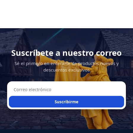
Suscríbete a nuestro correo
Sé el primero en enterarte de productos nuevos y
descuentos exclusivos
Suscribirme