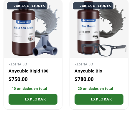
VARIAS OPCIONES
VARIAS OPCIONES
RESINA 3D
RESINA 3D
Anycubic Rigid 100
Anycubic Bio
$750.00
$780.00
10 unidades en total
20 unidades en total
EXPLORAR
EXPLORAR