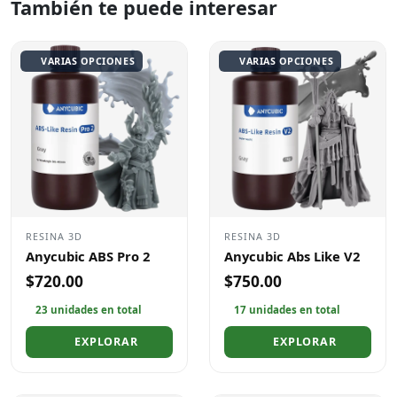
También te puede interesar
VARIAS OPCIONES
VARIAS OPCIONES
RESINA 3D
RESINA 3D
Anycubic ABS Pro 2
Anycubic Abs Like V2
$720.00
$750.00
23 unidades en total
17 unidades en total
EXPLORAR
EXPLORAR