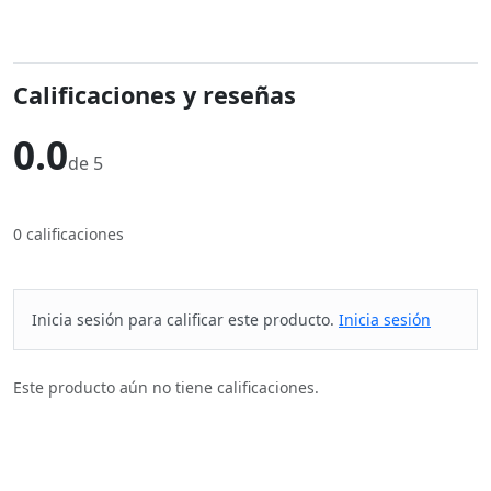
Calificaciones y reseñas
0.0
de 5
0 calificaciones
Inicia sesión para calificar este producto.
Inicia sesión
Este producto aún no tiene calificaciones.