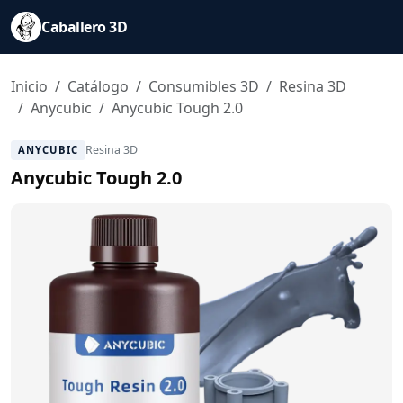
Caballero 3D
Inicio
Catálogo
Consumibles 3D
Resina 3D
Anycubic
Anycubic Tough 2.0
Resina 3D
ANYCUBIC
Anycubic Tough 2.0