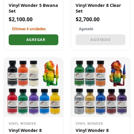
Vinyl Wonder 5 Bwana
Vinyl Wonder 8 Clear
Set
Set
$2,100.00
$2,700.00
Últimas 4 unidades
Agotado
AGREGAR
AGOTADO
VINYL WONDER
VINYL WONDER
Vinyl Wonder 8
Vinyl Wonder 8