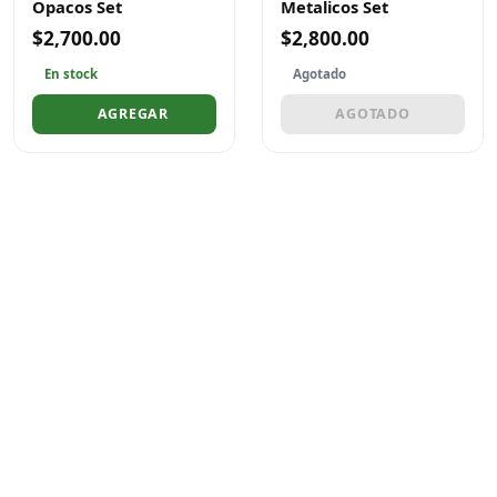
Opacos Set
Metalicos Set
$2,700.00
$2,800.00
En stock
Agotado
AGREGAR
AGOTADO